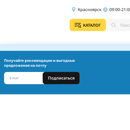
Красноярск
09:00-21:0
КАТАЛОГ
Получайте рекомендации и выгодные
предложения на почту
Подписаться