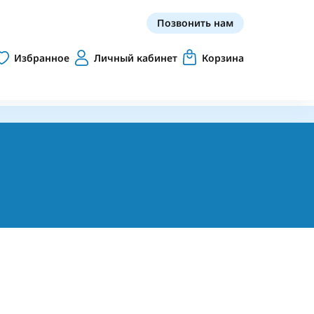
Позвонить нам
Избранное
Личный кабинет
Корзина