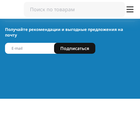
Получайте рекомендации и выгодные предложения на
почту
Подписаться