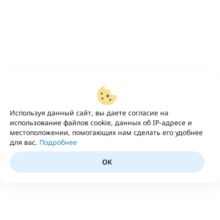
Используя данный сайт, вы даете согласие на
использование файлов cookie, данных об IP-адресе и
местоположении, помогающих нам сделать его удобнее
для вас.
Подробнее
OK