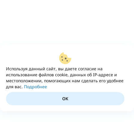
Используя данный сайт, вы даете согласие на
использование файлов cookie, данных об IP-адресе и
местоположении, помогающих нам сделать его удобнее
для вас.
Подробнее
OK