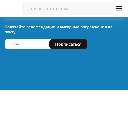
Получайте рекомендации и выгодные предложения на
почту
Подписаться