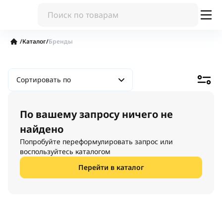
/
Каталог
/
Бренды
Сортировать по
По вашему запросу ничего не
найдено
Попробуйте переформулировать запрос или
воспользуйтесь каталогом
Перейти в каталог