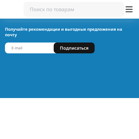
Получайте рекомендации и выгодные предложения на
почту
Подписаться