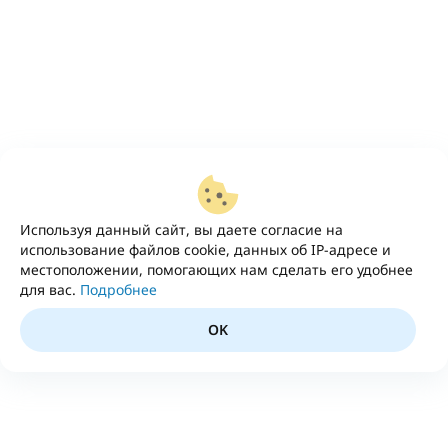
Используя данный сайт, вы даете согласие на
использование файлов cookie, данных об IP-адресе и
местоположении, помогающих нам сделать его удобнее
для вас.
Подробнее
OK