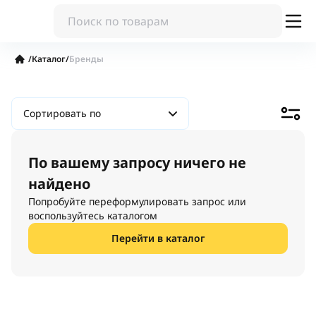
/
Каталог
/
Бренды
Сортировать по
По вашему запросу ничего не
найдено
Попробуйте переформулировать запрос или
воспользуйтесь каталогом
Перейти в каталог