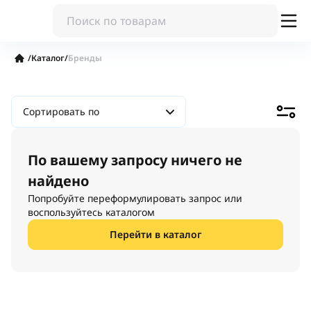
/
Каталог
/
Бренды
Сортировать по
По вашему запросу ничего не
найдено
Попробуйте переформулировать запрос или
воспользуйтесь каталогом
Перейти в каталог