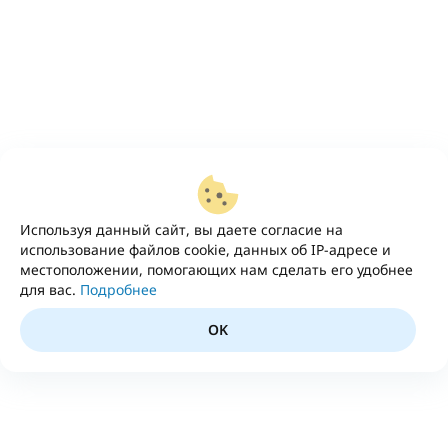
Используя данный сайт, вы даете согласие на
использование файлов cookie, данных об IP-адресе и
местоположении, помогающих нам сделать его удобнее
для вас.
Подробнее
OK