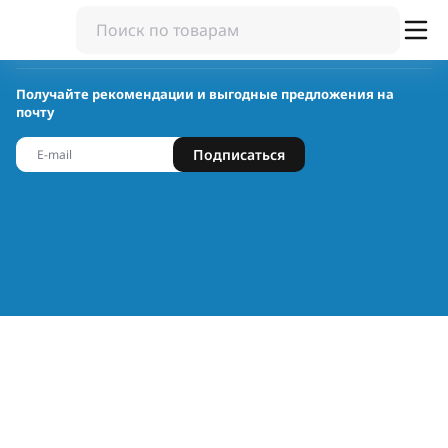
Получайте рекомендации и выгодные предложения на
почту
Подписаться