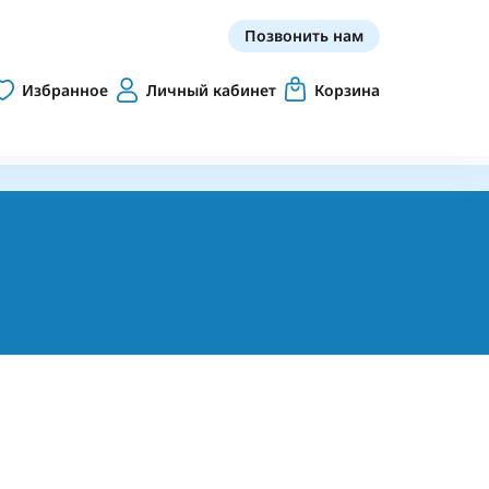
Позвонить нам
Избранное
Личный кабинет
Корзина