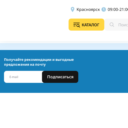
Красноярск
09:00-21:0
КАТАЛОГ
Получайте рекомендации и выгодные
предложения на почту
Подписаться