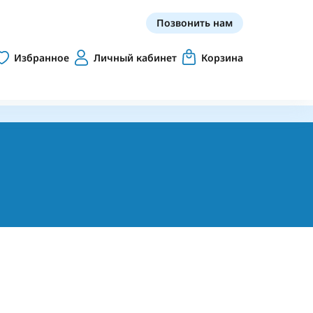
Позвонить нам
Избранное
Личный кабинет
Корзина