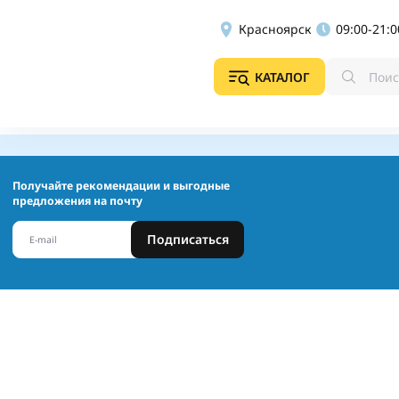
Красноярск
09:00-21:0
КАТАЛОГ
Получайте рекомендации и выгодные
предложения на почту
Подписаться