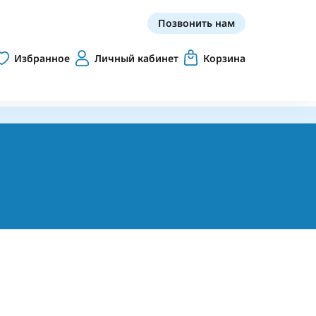
Позвонить нам
Избранное
Личный кабинет
Корзина