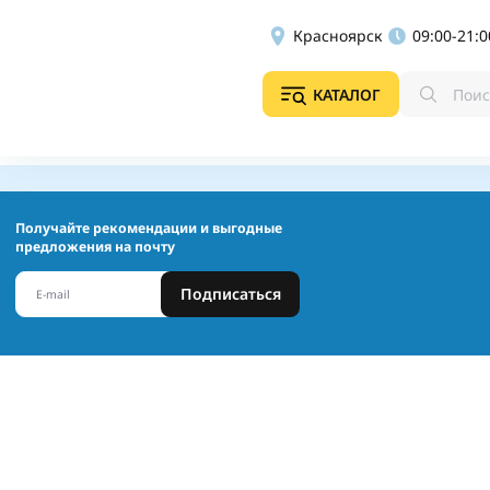
Красноярск
09:00-21:0
КАТАЛОГ
Получайте рекомендации и выгодные
предложения на почту
Подписаться