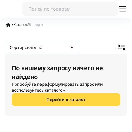
/
Каталог
/
Бренды
Сортировать по
По вашему запросу ничего не
найдено
Попробуйте переформулировать запрос или
воспользуйтесь каталогом
Перейти в каталог