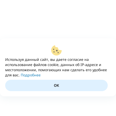
Используя данный сайт, вы даете согласие на
использование файлов cookie, данных об IP-адресе и
местоположении, помогающих нам сделать его удобнее
для вас.
Подробнее
OK