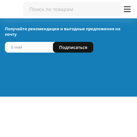
Получайте рекомендации и выгодные предложения на
почту
Подписаться