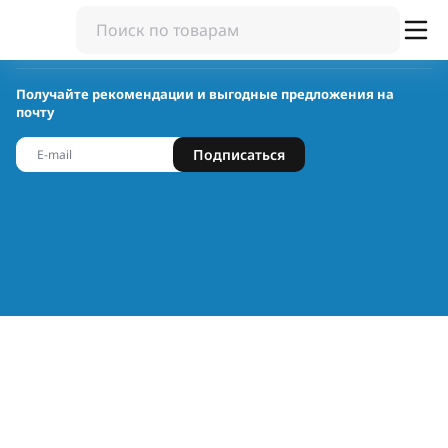
Получайте рекомендации и выгодные предложения на
почту
Подписаться