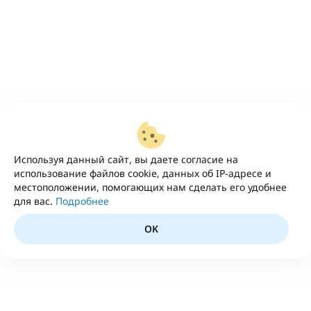
Используя данный сайт, вы даете согласие на
использование файлов cookie, данных об IP-адресе и
местоположении, помогающих нам сделать его удобнее
для вас.
Подробнее
OK