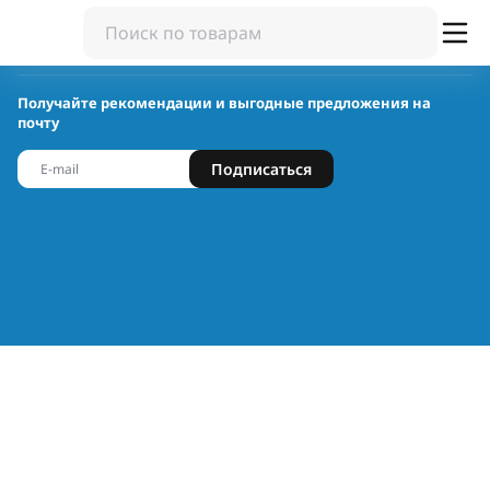
Получайте рекомендации и выгодные предложения на
почту
Подписаться