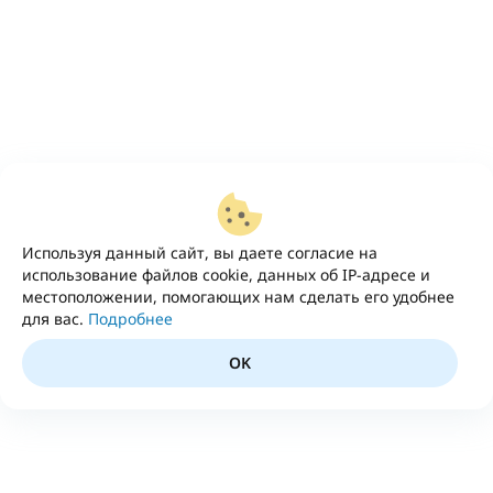
Используя данный сайт, вы даете согласие на
использование файлов cookie, данных об IP-адресе и
местоположении, помогающих нам сделать его удобнее
для вас.
Подробнее
OK