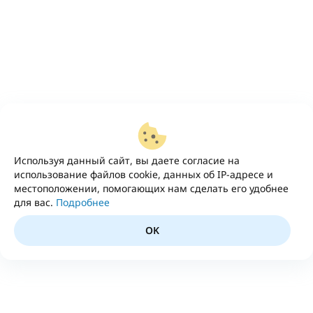
Используя данный сайт, вы даете согласие на
использование файлов cookie, данных об IP-адресе и
местоположении, помогающих нам сделать его удобнее
для вас.
Подробнее
OK