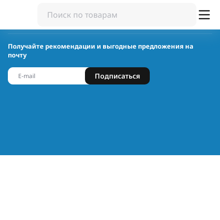
Получайте рекомендации и выгодные предложения на
почту
Подписаться