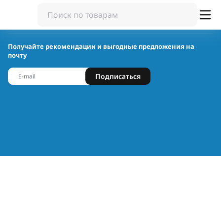
Получайте рекомендации и выгодные предложения на
почту
Подписаться