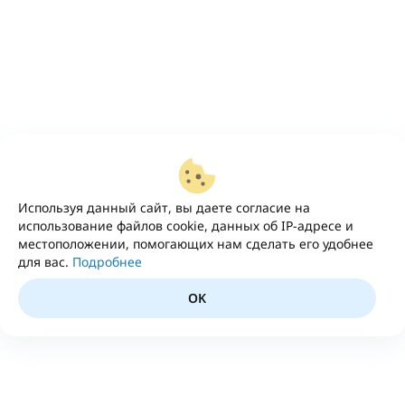
Используя данный сайт, вы даете согласие на
использование файлов cookie, данных об IP-адресе и
местоположении, помогающих нам сделать его удобнее
для вас.
Подробнее
OK