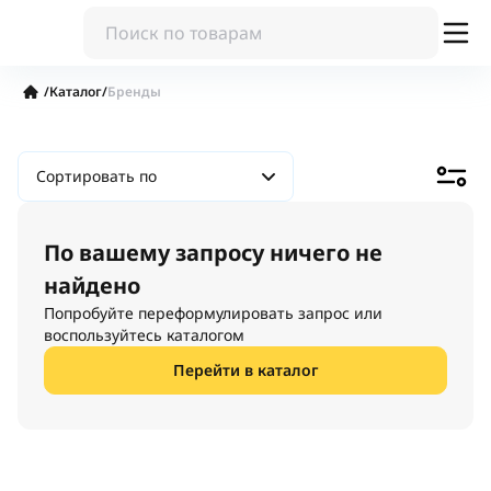
/
Каталог
/
Бренды
Сортировать по
По вашему запросу ничего не
найдено
Попробуйте переформулировать запрос или
воспользуйтесь каталогом
Перейти в каталог