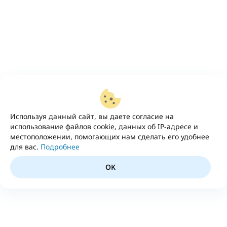
Используя данный сайт, вы даете согласие на
использование файлов cookie, данных об IP-адресе и
местоположении, помогающих нам сделать его удобнее
для вас.
Подробнее
OK