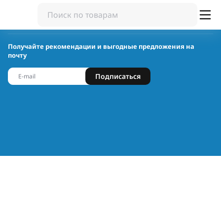
Получайте рекомендации и выгодные предложения на
почту
Подписаться