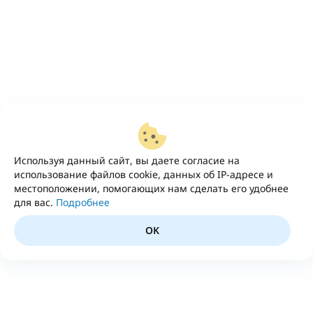
Используя данный сайт, вы даете согласие на
использование файлов cookie, данных об IP-адресе и
местоположении, помогающих нам сделать его удобнее
для вас.
Подробнее
OK