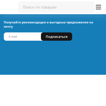
Получайте рекомендации и выгодные предложения на
почту
Подписаться