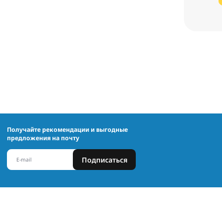
Получайте рекомендации и выгодные
предложения на почту
Подписаться