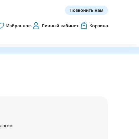
Позвонить нам
Избранное
Личный кабинет
Корзина
алогом