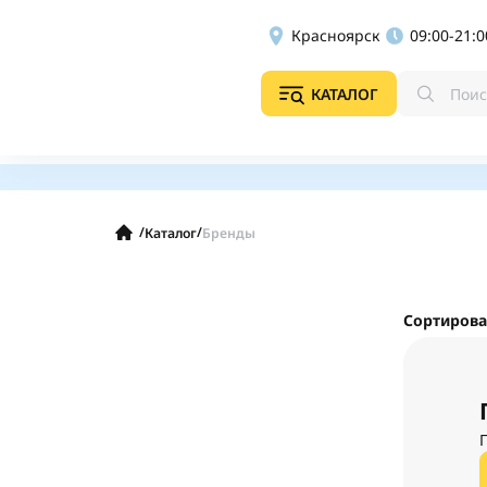
Красноярск
09:00-21:0
КАТАЛОГ
/
/
Каталог
Бренды
Сортирова