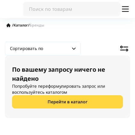
/
Каталог
/
Бренды
Сортировать по
По вашему запросу ничего не
найдено
Попробуйте переформулировать запрос или
воспользуйтесь каталогом
Перейти в каталог