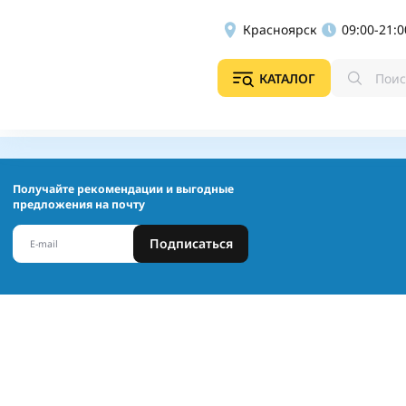
Красноярск
09:00-21:0
КАТАЛОГ
Получайте рекомендации и выгодные
предложения на почту
Подписаться