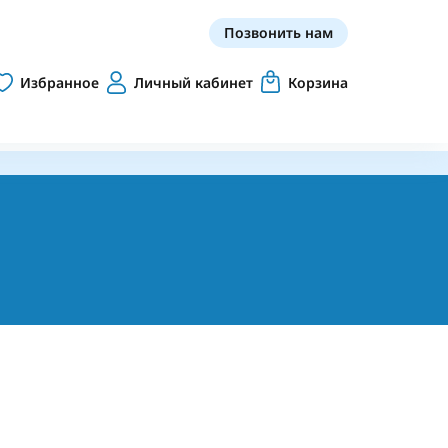
Позвонить нам
Избранное
Личный кабинет
Корзина