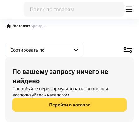
/
Каталог
/
Бренды
Сортировать по
По вашему запросу ничего не
найдено
Попробуйте переформулировать запрос или
воспользуйтесь каталогом
Перейти в каталог