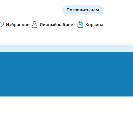
Позвонить нам
Избранное
Личный кабинет
Корзина