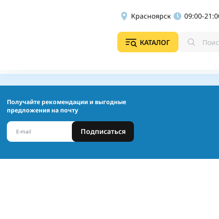
Красноярск
09:00-21:0
КАТАЛОГ
Получайте рекомендации и выгодные
предложения на почту
Подписаться