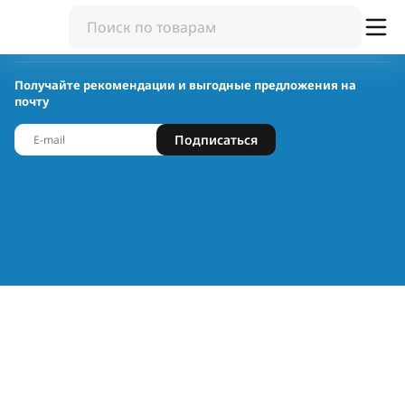
Получайте рекомендации и выгодные предложения на
почту
Подписаться