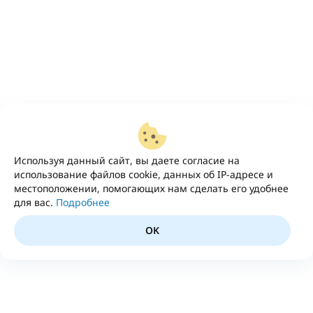
Используя данный сайт, вы даете согласие на
использование файлов cookie, данных об IP-адресе и
местоположении, помогающих нам сделать его удобнее
для вас.
Подробнее
OK