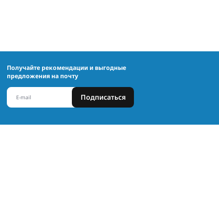
Получайте рекомендации и выгодные
предложения на почту
Подписаться