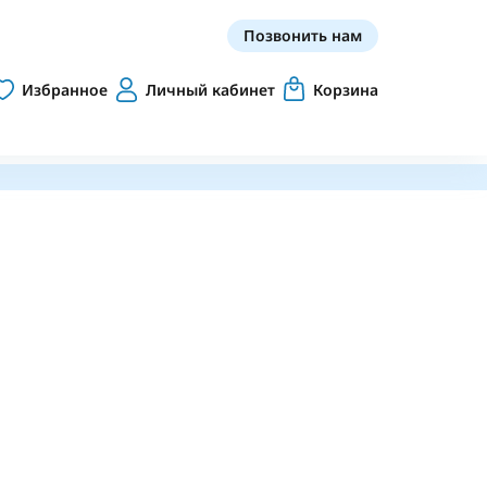
Позвонить нам
Избранное
Личный кабинет
Корзина