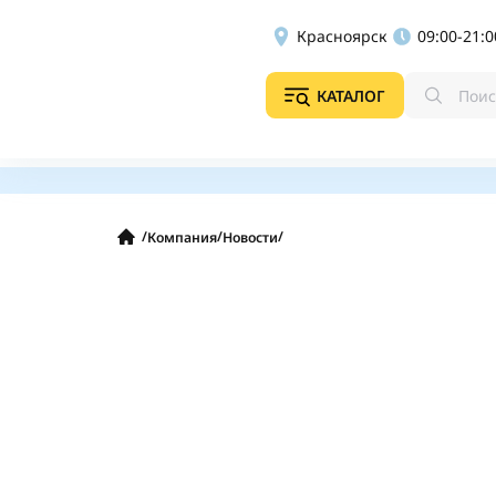
Красноярск
09:00-21:0
КАТАЛОГ
/
/
/
Компания
Новости