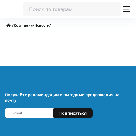
/
Компания
/
Новости
/
Получайте рекомендации и выгодные предложения на
почту
Подписаться