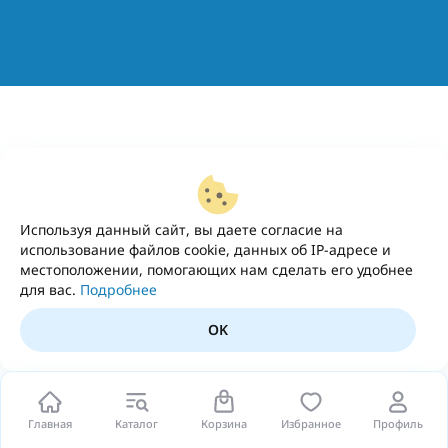
Используя данный сайт, вы даете согласие на
использование файлов cookie, данных об IP-адресе и
местоположении, помогающих нам сделать его удобнее
для вас.
Подробнее
OK
Главная
Каталог
Корзина
Избранное
Профиль