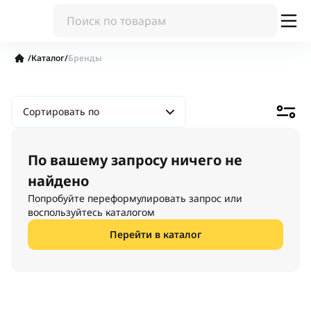
/
Каталог
/
Бренды
Сортировать по
По вашему запросу ничего не
найдено
Попробуйте переформулировать запрос или
воспользуйтесь каталогом
Перейти в каталог