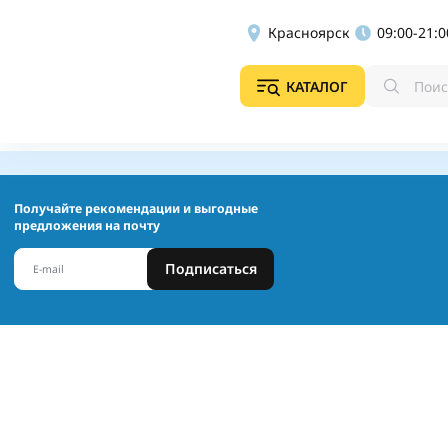
Красноярск
09:00-21:0
КАТАЛОГ
Получайте рекомендации и выгодные
предложения на почту
Подписаться