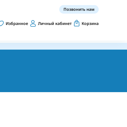
Позвонить нам
Избранное
Личный кабинет
Корзина