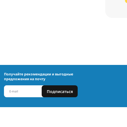
Получайте рекомендации и выгодные
предложения на почту
Подписаться