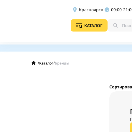
Красноярск
09:00-21:0
КАТАЛОГ
/
/
Каталог
Бренды
Сортирова