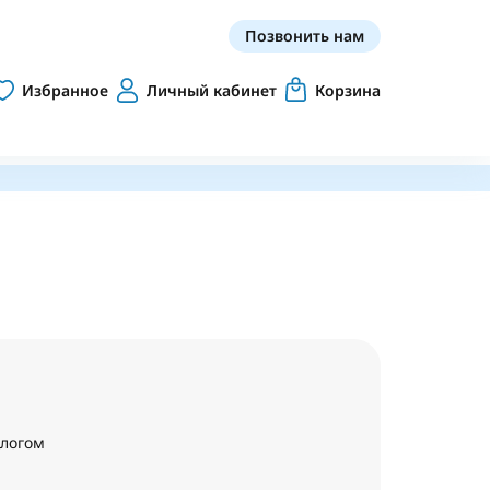
Позвонить нам
Избранное
Личный кабинет
Корзина
алогом