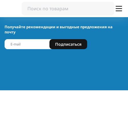
Получайте рекомендации и выгодные предложения на
почту
Подписаться