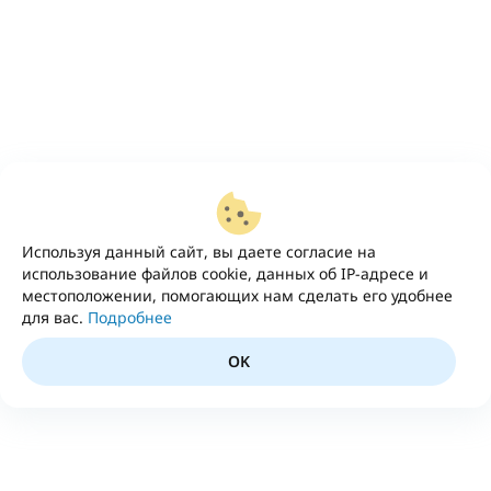
Используя данный сайт, вы даете согласие на
использование файлов cookie, данных об IP-адресе и
местоположении, помогающих нам сделать его удобнее
для вас.
Подробнее
OK