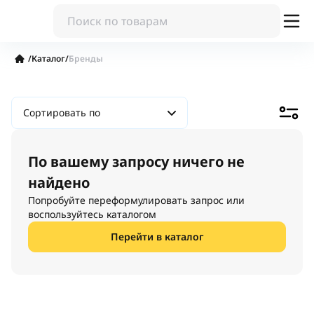
/
Каталог
/
Бренды
Сортировать по
По вашему запросу ничего не
найдено
Попробуйте переформулировать запрос или
воспользуйтесь каталогом
Перейти в каталог