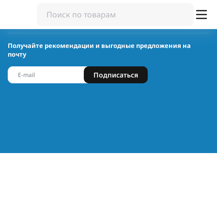
Получайте рекомендации и выгодные предложения на
почту
Подписаться