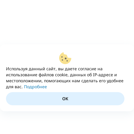
Используя данный сайт, вы даете согласие на
использование файлов cookie, данных об IP-адресе и
местоположении, помогающих нам сделать его удобнее
для вас.
Подробнее
OK