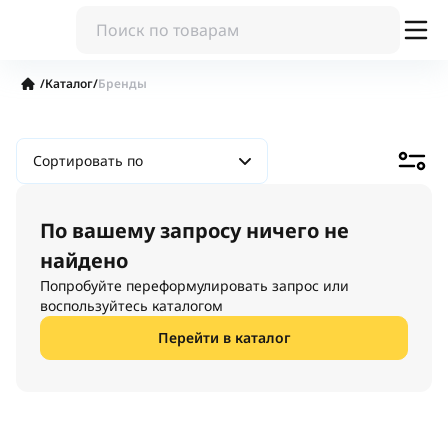
/
Каталог
/
Бренды
Сортировать по
По вашему запросу ничего не
найдено
Попробуйте переформулировать запрос или
воспользуйтесь каталогом
Перейти в каталог