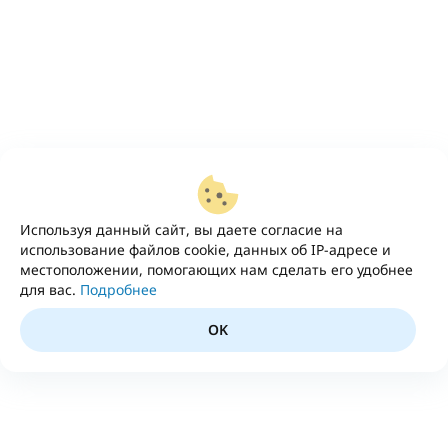
Используя данный сайт, вы даете согласие на
использование файлов cookie, данных об IP-адресе и
местоположении, помогающих нам сделать его удобнее
для вас.
Подробнее
OK