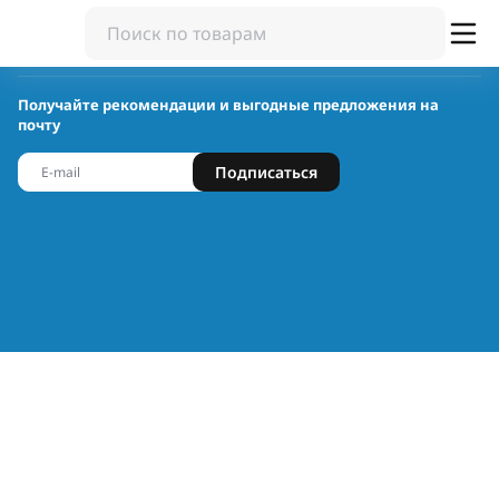
Получайте рекомендации и выгодные предложения на
почту
Подписаться