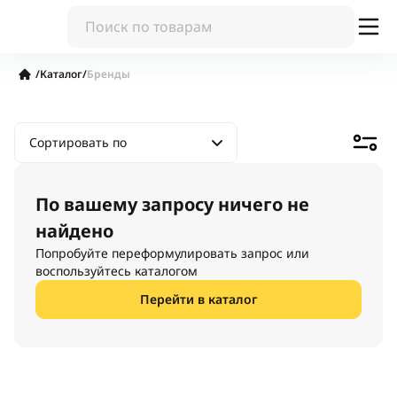
/
Каталог
/
Бренды
Сортировать по
По вашему запросу ничего не
найдено
Попробуйте переформулировать запрос или
воспользуйтесь каталогом
Перейти в каталог