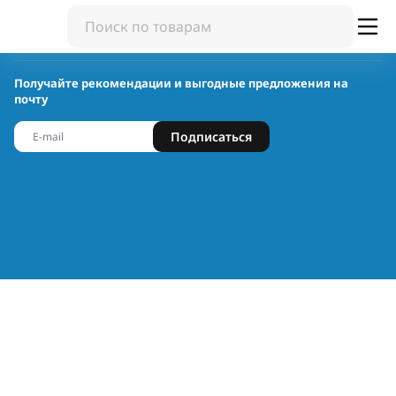
Получайте рекомендации и выгодные предложения на
почту
Подписаться