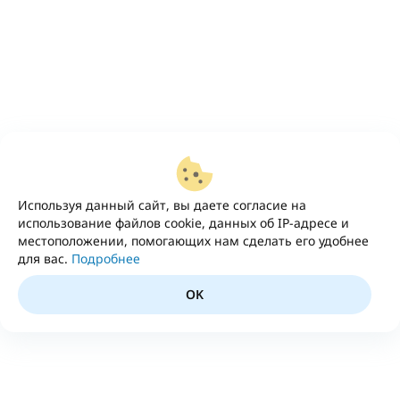
Используя данный сайт, вы даете согласие на
использование файлов cookie, данных об IP-адресе и
местоположении, помогающих нам сделать его удобнее
для вас.
Подробнее
OK