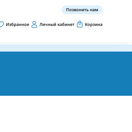
Позвонить нам
Избранное
Личный кабинет
Корзина