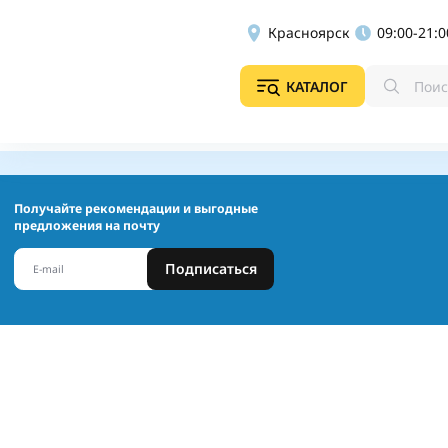
Красноярск
09:00-21:0
КАТАЛОГ
Получайте рекомендации и выгодные
предложения на почту
Подписаться