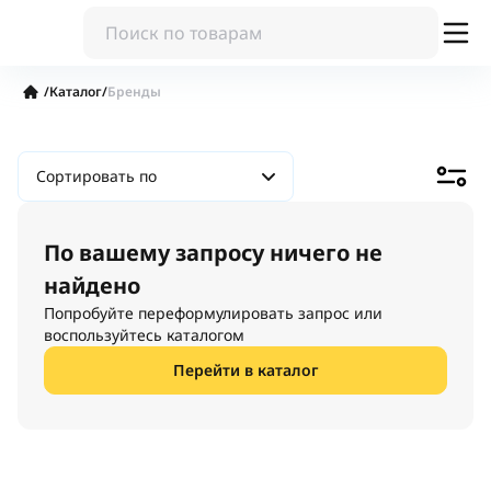
/
Каталог
/
Бренды
Сортировать по
По вашему запросу ничего не
найдено
Попробуйте переформулировать запрос или
воспользуйтесь каталогом
Перейти в каталог