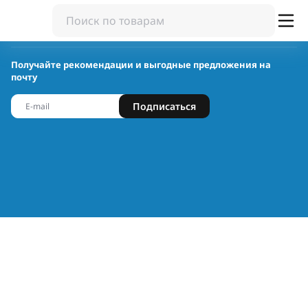
Получайте рекомендации и выгодные предложения на
почту
Подписаться