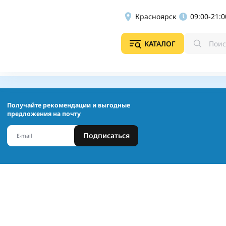
Красноярск
09:00-21:0
КАТАЛОГ
Получайте рекомендации и выгодные
предложения на почту
Подписаться