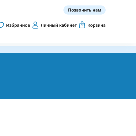
Позвонить нам
Избранное
Личный кабинет
Корзина