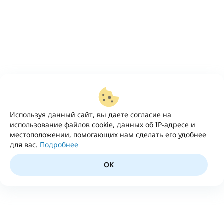
Используя данный сайт, вы даете согласие на
использование файлов cookie, данных об IP-адресе и
местоположении, помогающих нам сделать его удобнее
для вас.
Подробнее
OK