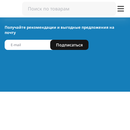
Получайте рекомендации и выгодные предложения на
почту
Подписаться