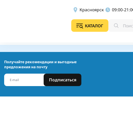
Красноярск
09:00-21:0
КАТАЛОГ
Получайте рекомендации и выгодные
предложения на почту
Подписаться