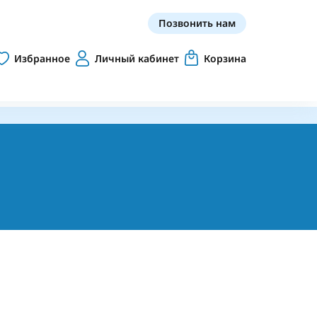
Позвонить нам
Избранное
Личный кабинет
Корзина