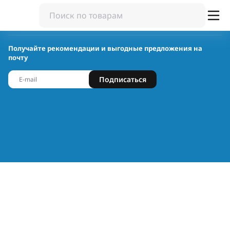
Получайте рекомендации и выгодные предложения на
почту
Подписаться