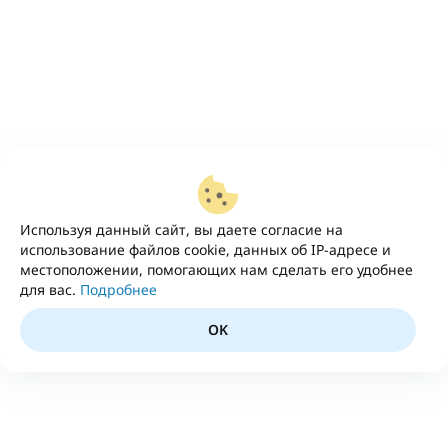
Используя данный сайт, вы даете согласие на
использование файлов cookie, данных об IP-адресе и
местоположении, помогающих нам сделать его удобнее
для вас.
Подробнее
OK