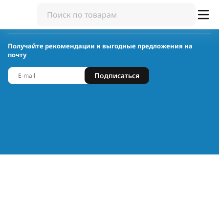
Получайте рекомендации и выгодные предложения на
почту
Подписаться