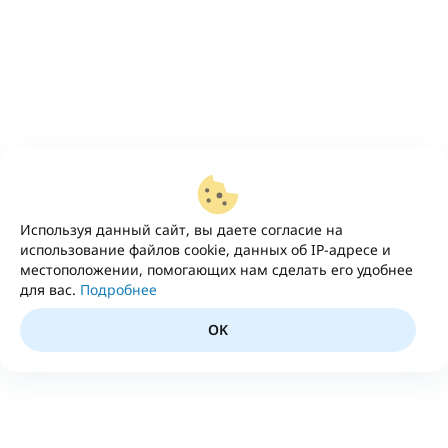
Используя данный сайт, вы даете согласие на
использование файлов cookie, данных об IP-адресе и
местоположении, помогающих нам сделать его удобнее
для вас.
Подробнее
OK