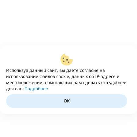
Используя данный сайт, вы даете согласие на
использование файлов cookie, данных об IP-адресе и
местоположении, помогающих нам сделать его удобнее
для вас.
Подробнее
OK