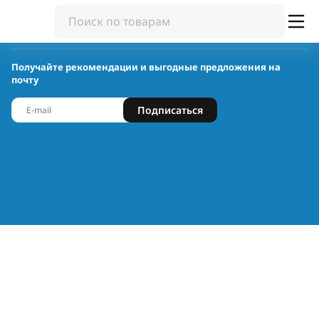
Получайте рекомендации и выгодные предложения на
почту
Подписаться