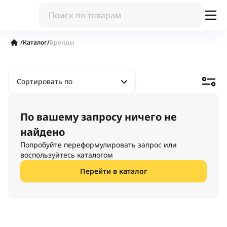
/
Каталог
/
Бренды
Сортировать по
По вашему запросу ничего не
найдено
Попробуйте переформулировать запрос или
воспользуйтесь каталогом
Перейти в каталог