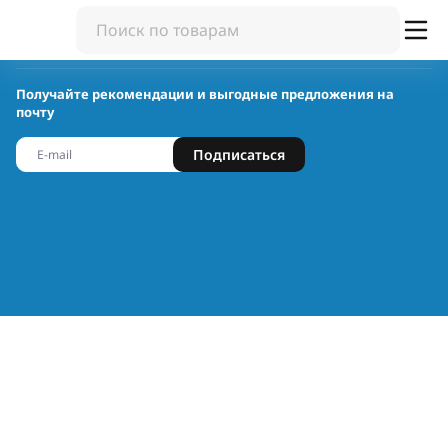
Получайте рекомендации и выгодные предложения на
почту
Подписаться