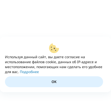
Используя данный сайт, вы даете согласие на
использование файлов cookie, данных об IP-адресе и
местоположении, помогающих нам сделать его удобнее
для вас.
Подробнее
OK