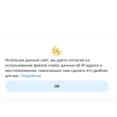
Используя данный сайт, вы даете согласие на
использование файлов cookie, данных об IP-адресе и
местоположении, помогающих нам сделать его удобнее
для вас.
Подробнее
OK