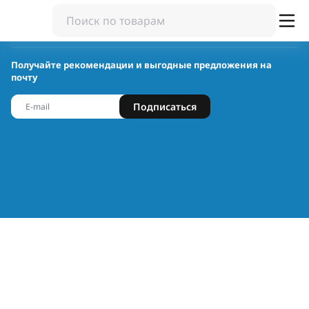
Получайте рекомендации и выгодные предложения на
почту
Подписаться